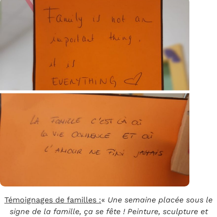
Témoignages de familles :
«
Une semaine placée sous le
signe de la famille, ça se fête ! Peinture, sculpture et