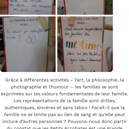
Grâce à différentes activités – l’art, la philosophie, la
photographie et l’humour – les familles se sont
exprimées sur les valeurs fondamentales de leur famille.
Les représentations de la famille sont drôles,
authentiques, sincères et sans tabou ! Paraît-il que la
famille ne se limite pas au lien de sang et qu’elle peut
inclure d’autres personnes ? Pouvons-nous donc partir
du constat que les Petits Acrobates est une grande