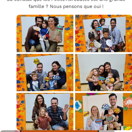
famille ? Nous pensons que oui !