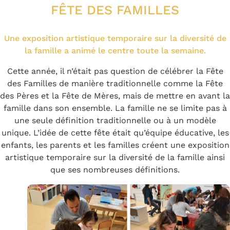
FÊTE DES FAMILLES
Une exposition artistique temporaire sur la diversité de
la famille a animé le centre toute la semaine.
Cette année, il n’était pas question de célébrer la Fête
des Familles de manière traditionnelle comme la Fête
des Pères et la Fête de Mères, mais de mettre en avant la
famille dans son ensemble. La famille ne se limite pas à
une seule définition traditionnelle ou à un modèle
unique. L’idée de cette fête était qu’équipe éducative, les
enfants, les parents et les familles créent une exposition
artistique temporaire sur la diversité de la famille ainsi
que ses nombreuses définitions.