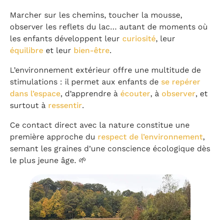
Marcher sur les chemins, toucher la mousse,
observer les reflets du lac… autant de moments où
les enfants développent leur
curiosité
, leur
équilibre
et leur
bien-être
.
L’environnement extérieur offre une multitude de
stimulations : il permet aux enfants de
se repérer
dans l’espace
, d’apprendre à
écouter
, à
observer
, et
surtout à
ressentir
.
Ce contact direct avec la nature constitue une
première approche du
respect de l’environnement
,
semant les graines d’une conscience écologique dès
le plus jeune âge. 🌱