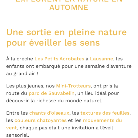
AUTOMNE
Une sortie en pleine nature
pour éveiller les sens
À la crèche
Les Petits Acrobates
à
Lausanne
, les
enfants ont embarqué pour une semaine d’aventure
au grand air !
Les plus jeunes, nos
Mini-Trotteurs
, ont pris la
route du
parc de Sauvabelin
, un lieu idéal pour
découvrir la richesse du monde naturel.
Entre les
chants d’oiseaux
, les
textures des feuilles
,
les
couleurs chatoyantes
et les
mouvements du
vent
, chaque pas était une invitation à l’éveil
sensoriel.