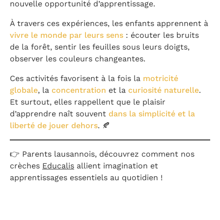
nouvelle opportunité d’apprentissage.
À travers ces expériences, les enfants apprennent à
vivre le monde par leurs sens
: écouter les bruits
de la forêt, sentir les feuilles sous leurs doigts,
observer les couleurs changeantes.
Ces activités favorisent à la fois la
motricité
globale
, la
concentration
et la
curiosité naturelle
.
Et surtout, elles rappellent que le plaisir
d’apprendre naît souvent
dans la simplicité et la
liberté de jouer dehors
. 🍂
👉 Parents lausannois, découvrez comment nos
crèches
Educalis
allient imagination et
apprentissages essentiels au quotidien !