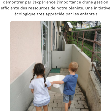
démontrer par l’expérience l’importance d’une gestion
efficiente des ressources de notre planète. Une initiative
écologique très appréciée par les enfants !