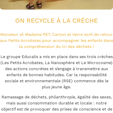
ON RECYCLE À LA CRÈCHE
Monsieur et Madame PET, Carton et Verre sont de retour
aux Petits Acrobates pour accompagner les enfants dans
la compréhension du tri des déchets !
Le groupe Educalis a mis en place dans ses trois crèches
(Les Petits Acrobates, La Nanosphère et Le Microcosme)
des actions concrètes et s’engage à transmettre aux
enfants de bonnes habitudes. Car la responsabilité
sociale et environnementale (RSE) commence dès le
plus jeune âge.
Ramassage de déchets, philanthropie, égalité des sexes,
mais aussi consommation durable et locale : notre
objectif est de provoquer des prises de conscience et de