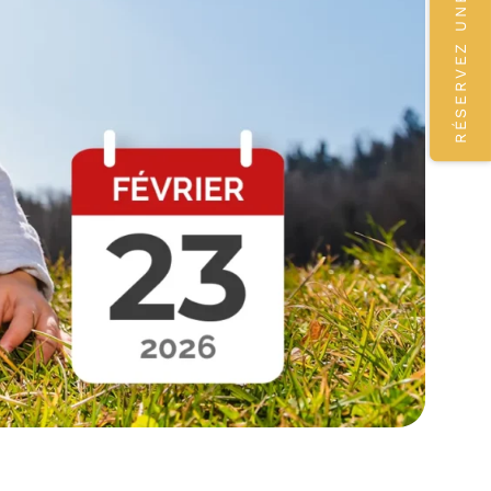
RÉSERVEZ UNE VISITE