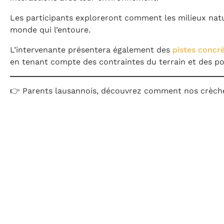
Les participants exploreront comment les milieux natur
monde qui l’entoure.
L’intervenante présentera également des
pistes concrè
en tenant compte des contraintes du terrain et des po
👉 Parents lausannois, découvrez comment nos crèc