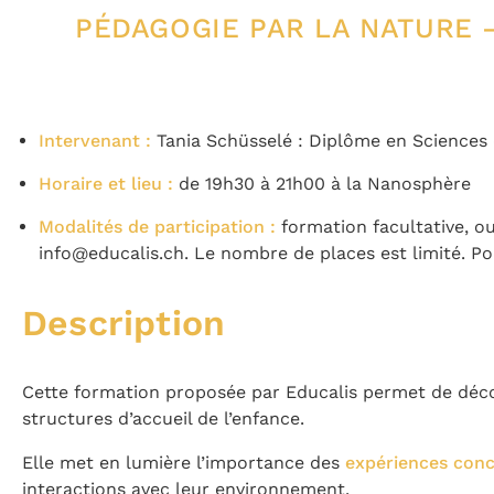
PÉDAGOGIE PAR LA NATURE 
Intervenant :
Tania Schüsselé : Diplôme en Sciences d
Horaire et lieu :
de 19h30 à 21h00 à la Nanosphère
Modalités de participation :
formation facultative, ou
info@educalis.ch. Le nombre de places est limité. Po
Description
Cette formation proposée par Educalis permet de dé
structures d’accueil de l’enfance.
Elle met en lumière l’importance des
expériences conc
interactions avec leur environnement.