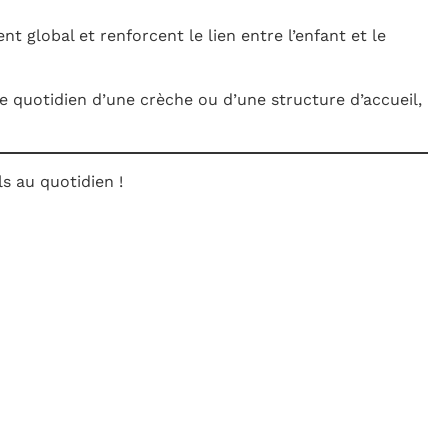
 global et renforcent le lien entre l’enfant et le
e quotidien d’une crèche ou d’une structure d’accueil,
s au quotidien !