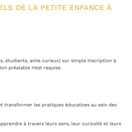
LS DE LA PETITE ENFANCE À
s, étudiants, amis curieux) sur simple inscription à
on préalable n’est requise.
et transformer les pratiques éducatives au sein des
pprendre à travers leurs sens, leur curiosité et leurs