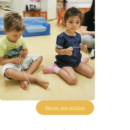
Retour aux articles