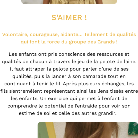
S’AIMER !
Volontaire, courageuse, aidante… Tellement de qualités
qui font la force du groupe des Grands !
Les enfants ont pris conscience des ressources et
qualités de chacun à travers le jeu de la pelote de laine.
Il faut attraper la pelote pour parler d’une de ses
qualités, puis la lancer à son camarade tout en
continuant à tenir le fil. Après plusieurs échanges, les
fils s’entremêlent représentant ainsi les liens tissés entre
les enfants. Un exercice qui permet à l’enfant de
comprendre le potentiel de l’entraide pour voir son
estime de soi et celle des autres grandir.