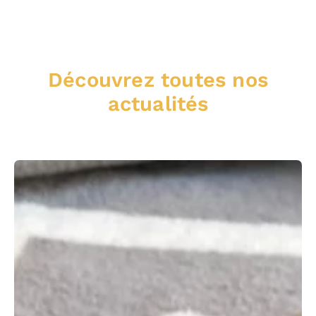
Découvrez toutes nos
actualités