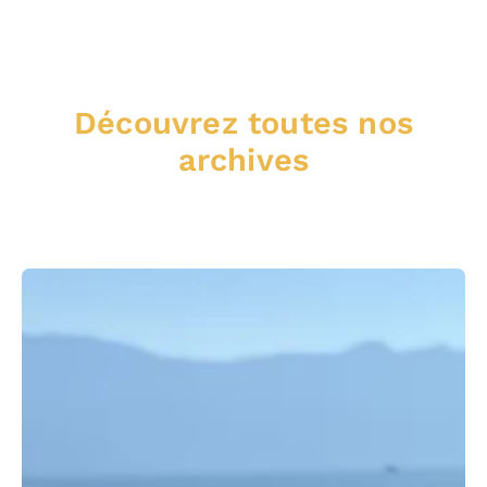
Découvrez toutes nos
archives