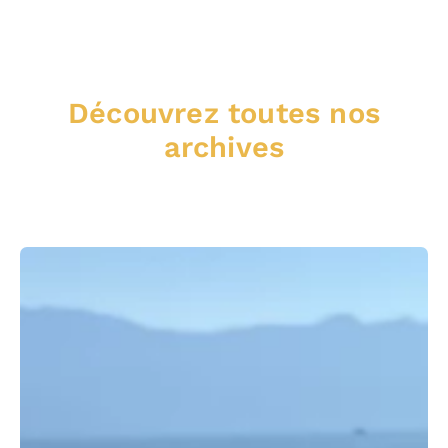
Découvrez toutes nos
archives